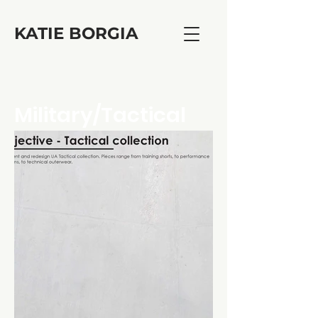
KATIE BORGIA
Military/Tactical